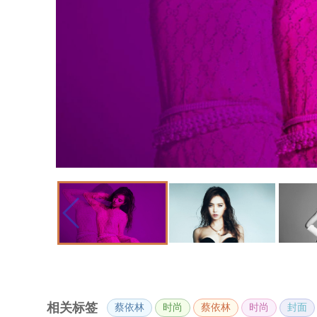
相关标签
蔡依林
时尚
蔡依林
时尚
封面