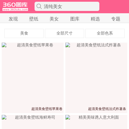
清纯美女
发现
壁纸
美女
图库
精选
专题
美食
全部尺寸
全部色系
超清美食壁纸苹果卷
超清美食壁纸法式炸薯条