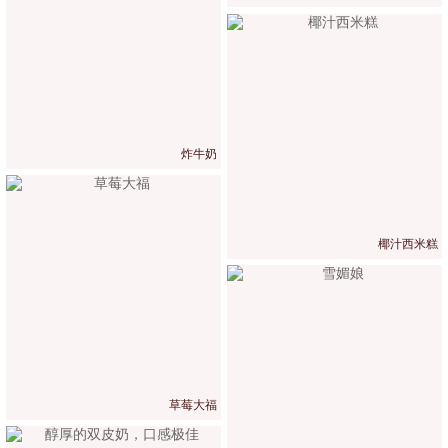
炸牛奶
椰汁西米糕
草莓大福